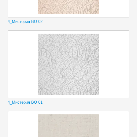
4_Мистерия ВО 02
4_Мистерия ВО 01