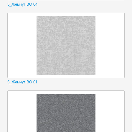
5_Жемчуг ВО 04
5_Жемчуг ВО 01