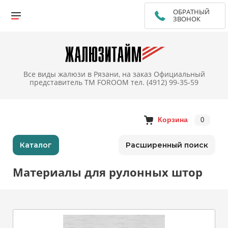
ОБРАТНЫЙ
ЗВОНОК
Все виды жалюзи в Рязани, на заказ Официальный
представитель TM FOROOM тел. (4912) 99-35-59
Корзина
0
Каталог
Расширенный поиск
Материалы для рулонных штор