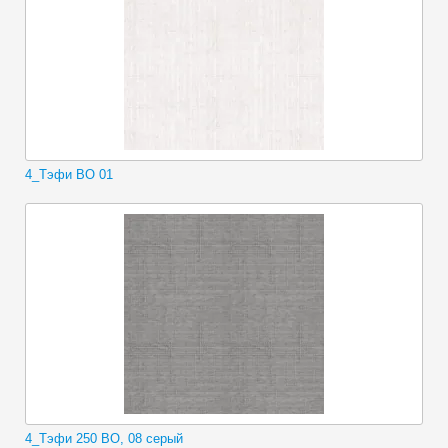
4_Тэфи ВО 01
4_Тэфи 250 ВО, 08 серый