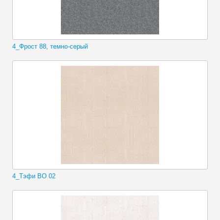
4_Фрост 88, темно-серый
4_Тэфи ВО 02