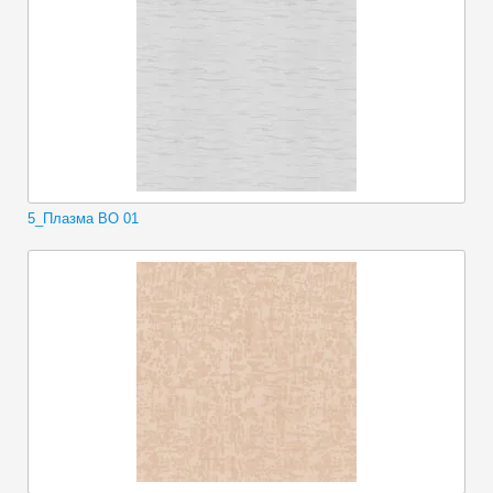
5_Плазма ВО 01