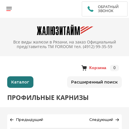
ОБРАТНЫЙ
ЗВОНОК
Все виды жалюзи в Рязани, на заказ Официальный
представитель TM FOROOM тел. (4912) 99-35-59
Корзина
0
Каталог
Расширенный поиск
ПРОФИЛЬНЫЕ КАРНИЗЫ
Предыдущий
Следующий