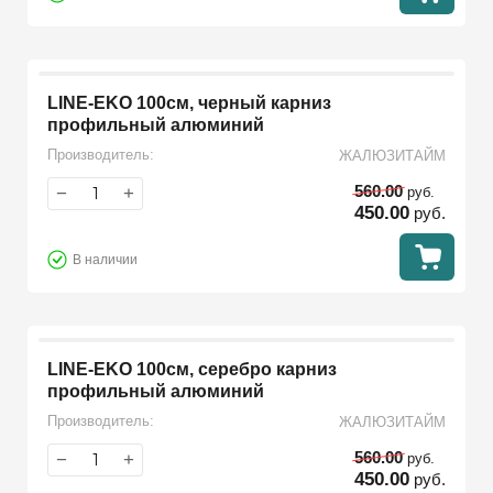
LINE-EKO 100см, черный карниз
профильный алюминий
Производитель:
ЖАЛЮЗИТАЙМ
560.00
−
+
руб.
450.00
руб.
В наличии
LINE-EKO 100см, серебро карниз
профильный алюминий
Производитель:
ЖАЛЮЗИТАЙМ
560.00
−
+
руб.
450.00
руб.