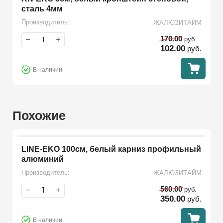
сталь 4мм
Производитель:
ЖАЛЮЗИТАЙМ
170.00
−
+
руб.
102.00
руб.
В наличии
Похожие
LINE-EKO 100см, белый карниз профильный
алюминий
Производитель:
ЖАЛЮЗИТАЙМ
560.00
−
+
руб.
350.00
руб.
В наличии