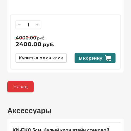
−
+
4000.00
руб.
2400.00
руб.
Купить в один клик
В корзину
Назад
Аксессуары
KN-EKO 5см, белый кронштейн стеновой,