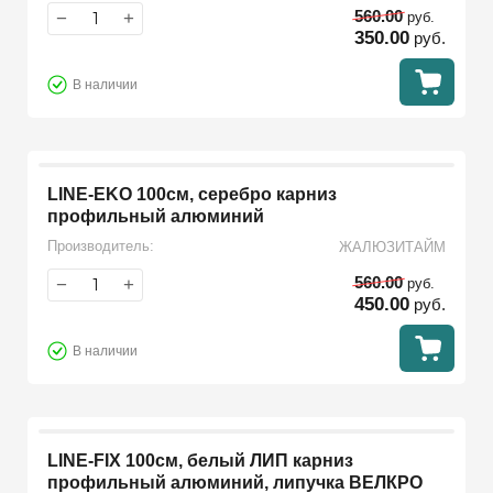
560.00
−
+
руб.
350.00
руб.
В наличии
LINE-EKO 100см, серебро карниз
профильный алюминий
Производитель:
ЖАЛЮЗИТАЙМ
560.00
−
+
руб.
450.00
руб.
В наличии
LINE-FIX 100см, белый ЛИП карниз
профильный алюминий, липучка ВЕЛКРО