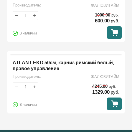
Производитель:
ЖАЛЮЗИТАЙМ
1000.00
−
+
руб.
600.00
руб.
В наличии
ATLANT-EKO 50см, карниз римский белый,
правое управление
Производитель:
ЖАЛЮЗИТАЙМ
4245.00
−
+
руб.
1329.00
руб.
В наличии