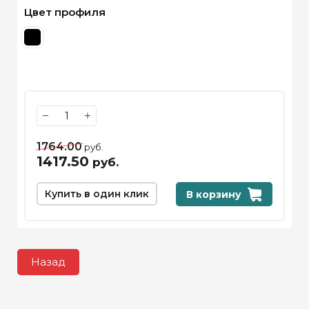
Цвет профиля
−
+
1764.00
руб.
1417.50
руб.
Купить в один клик
В корзину
Назад