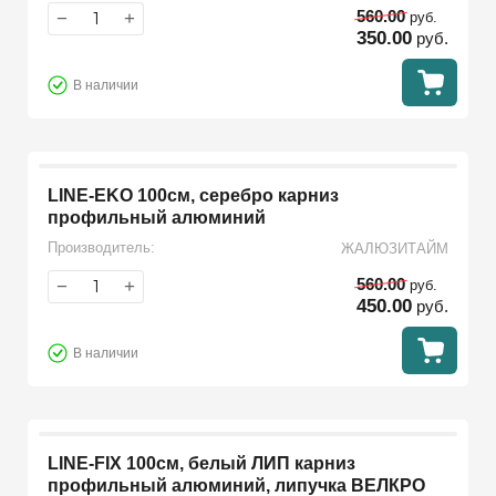
560.00
−
+
руб.
350.00
руб.
В наличии
LINE-EKO 100см, серебро карниз
профильный алюминий
Производитель:
ЖАЛЮЗИТАЙМ
560.00
−
+
руб.
450.00
руб.
В наличии
LINE-FIX 100см, белый ЛИП карниз
профильный алюминий, липучка ВЕЛКРО