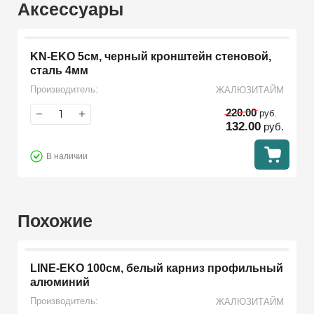
Аксессуары
KN-EKO 5см, черный кронштейн стеновой,
сталь 4мм
Производитель:
ЖАЛЮЗИТАЙМ
220.00
−
+
руб.
132.00
руб.
В наличии
Похожие
LINE-EKO 100см, белый карниз профильный
алюминий
Производитель:
ЖАЛЮЗИТАЙМ