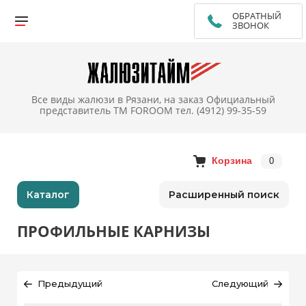
ОБРАТНЫЙ
ЗВОНОК
Все виды жалюзи в Рязани, на заказ Официальный
представитель TM FOROOM тел. (4912) 99-35-59
Корзина
0
Каталог
Расширенный поиск
ПРОФИЛЬНЫЕ КАРНИЗЫ
Предыдущий
Следующий