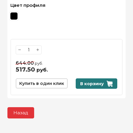
Цвет профиля
−
+
644.00
руб.
517.50
руб.
Купить в один клик
В корзину
Назад