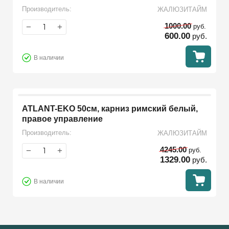
Производитель:
ЖАЛЮЗИТАЙМ
1000.00
−
+
руб.
600.00
руб.
В наличии
ATLANT-EKO 50см, карниз римский белый,
правое управление
Производитель:
ЖАЛЮЗИТАЙМ
4245.00
−
+
руб.
1329.00
руб.
В наличии