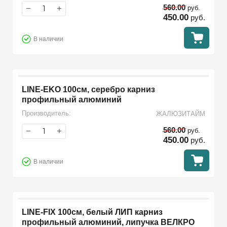
560.00
−
+
руб.
450.00
руб.
В наличии
LINE-EKO 100см, серебро карниз
профильный алюминий
Производитель:
ЖАЛЮЗИТАЙМ
560.00
−
+
руб.
450.00
руб.
В наличии
LINE-FIX 100см, белый ЛИП карниз
профильный алюминий, липучка ВЕЛКРО