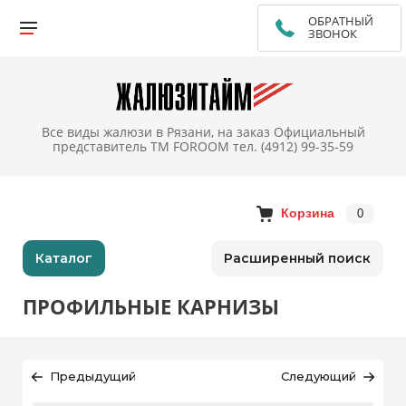
ОБРАТНЫЙ
ЗВОНОК
Все виды жалюзи в Рязани, на заказ Официальный
представитель TM FOROOM тел. (4912) 99-35-59
Корзина
0
Каталог
Расширенный поиск
ПРОФИЛЬНЫЕ КАРНИЗЫ
Предыдущий
Следующий