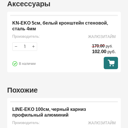
Аксессуары
KN-EKO 5см, белый кронштейн стеновой,
сталь 4мм
Производитель:
ЖАЛЮЗИТАЙМ
170.00
−
+
руб.
102.00
руб.
В наличии
Похожие
LINE-EKO 100см, черный карниз
профильный алюминий
Производитель:
ЖАЛЮЗИТАЙМ