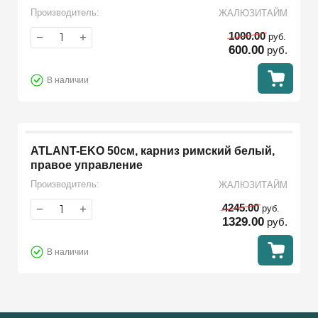
Производитель:
ЖАЛЮЗИТАЙМ
1000.00
−
+
руб.
600.00
руб.
В наличии
ATLANT-EKO 50см, карниз римский белый,
правое управление
Производитель:
ЖАЛЮЗИТАЙМ
4245.00
−
+
руб.
1329.00
руб.
В наличии