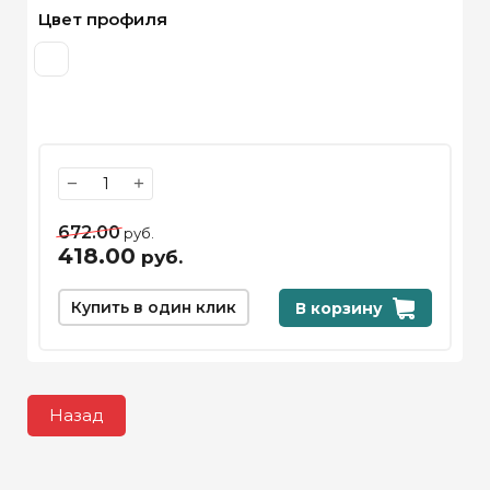
Цвет профиля
−
+
672.00
руб.
418.00
руб.
Купить в один клик
В корзину
Назад